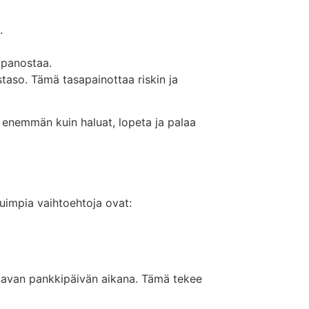
.
 panostaa.
ostaso. Tämä tasapainottaa riskin ja
i enemmän kuin haluat, lopeta ja palaa
tuimpia vaihtoehtoja ovat:
raavan pankkipäivän aikana. Tämä tekee