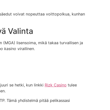
lisäedut voivat nopeuttaa voittopolkua, kunhan
vä Valinta
n (MGA) lisensoima, mikä takaa turvallisen ja
o kasino virallinen
.
uuri se hetki, kun linkki
Rizk Casino
tulee
sen.
 RTP. Tämä yhdistelmä pitää pelikassasi