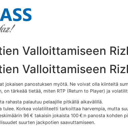
ien Valloittamiseen Riz
ien Valloittamiseen Riz
at jokaisen panostuksen myötä. Ne voivat olla kiinteitä summ
 on tärkeää tietää, miten RTP (Return to Player) ja volatilite
 rahasta palautuu pelaajille pitkällä aikavälillä.
ja tulee. Korkea volatiliteetti tarkoittaa harvempia, mutta su
eskimäärin 96 € takaisin jokaista 100 €:n panosta kohden pit
lisuudet suurten jackpotien saavuttamiseen.