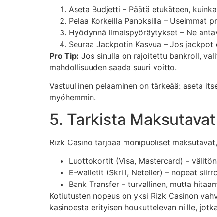
Aseta Budjetti – Päätä etukäteen, kuinka 
Pelaa Korkeilla Panoksilla – Useimmat pro
Hyödynnä Ilmaispyöräytykset – Ne anta
Seuraa Jackpotin Kasvua – Jos jackpot on
Pro Tip:
Jos sinulla on rajoitettu bankroll, val
mahdollisuuden saada suuri voitto.
Vastuullinen pelaaminen on tärkeää: aseta its
myöhemmin.
5. Tarkista Maksutavat
Rizk Casino tarjoaa monipuoliset maksutavat, j
Luottokortit (Visa, Mastercard) – välitön
E-walletit (Skrill, Neteller) – nopeat siirro
Bank Transfer – turvallinen, mutta hitaam
Kotiutusten nopeus on yksi Rizk Casinon vahv
kasinoesta erityisen houkuttelevan niille, jot