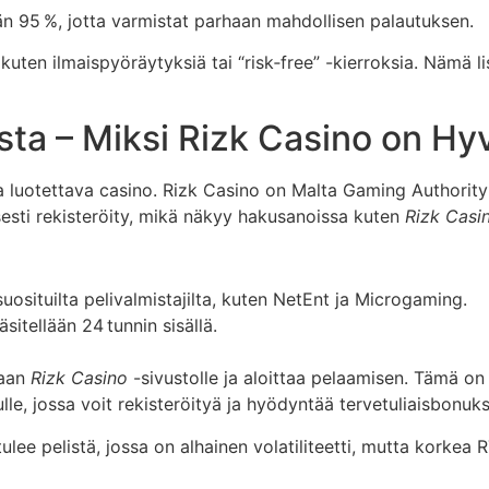
än 95 %, jotta varmistat parhaan mahdollisen palautuksen.
kuten ilmaispyöräytyksiä tai “risk‑free” -kierroksia. Nämä 
usta – Miksi Rizk Casino on Hy
ta luotettava casino. Rizk Casino on Malta Gaming Authority
sesti rekisteröity, mikä näkyy hakusanoissa kuten
Rizk Casin
uosituilta pelivalmistajilta, kuten NetEnt ja Microgaming.
itellään 24 tunnin sisällä.
raan
Rizk Casino
-sivustolle ja aloittaa pelaamisen. Tämä on j
vulle, jossa voit rekisteröityä ja hyödyntää tervetuliaisbonuk
ulee pelistä, jossa on alhainen volatiliteetti, mutta korkea