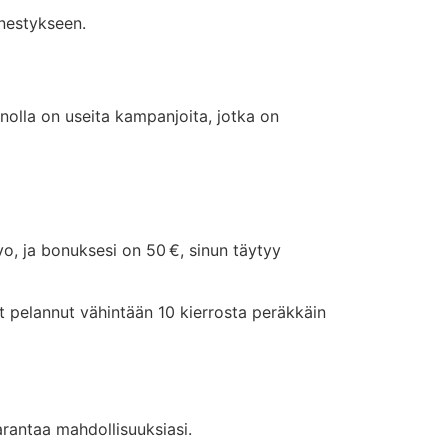
enestykseen.
nolla on useita kampanjoita, jotka on
o, ja bonuksesi on 50 €, sinun täytyy
 pelannut vähintään 10 kierrosta peräkkäin
arantaa mahdollisuuksiasi.