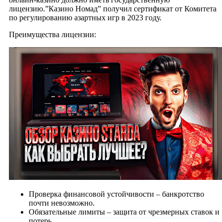
лицензию.”Казино Номад” получил сертификат от Комитета
по регулированию азартных игр в 2023 году.
Преимущества лицензии:
Проверка финансовой устойчивости – банкротство
почти невозможно.
Обязательные лимиты – защита от чрезмерных ставок и
потерь.