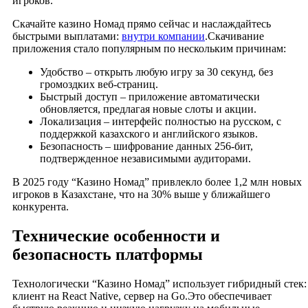
игроков.
Скачайте казино Номад прямо сейчас и наслаждайтесь
быстрыми выплатами:
внутри компании
.Скачивание
приложения стало популярным по нескольким причинам:
Удобство – открыть любую игру за 30 секунд, без
громоздких веб‑страниц.
Быстрый доступ – приложение автоматически
обновляется, предлагая новые слоты и акции.
Локализация – интерфейс полностью на русском, с
поддержкой казахского и английского языков.
Безопасность – шифрование данных 256‑бит,
подтвержденное независимыми аудиторами.
В 2025 году “Казино Номад” привлекло более 1,2 млн новых
игроков в Казахстане, что на 30% выше у ближайшего
конкурента.
Технические особенности и
безопасность платформы
Технологически “Казино Номад” использует гибридный стек:
клиент на React Native, сервер на Go.Это обеспечивает