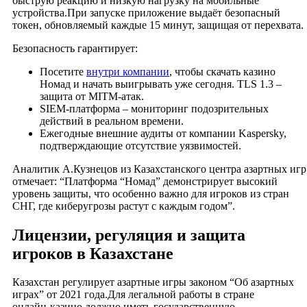
быструю реакцию и низкую нагрузку на мобильные
устройства.При запуске приложение выдаёт безопасный
токен, обновляемый каждые 15 минут, защищая от перехвата.
Безопасность гарантирует:
Посетите
внутри компании
, чтобы скачать казино
Номад и начать выигрывать уже сегодня. TLS 1.3 –
защита от MITM‑атак.
SIEM‑платформа – мониторинг подозрительных
действий в реальном времени.
Ежегодные внешние аудиты от компании Kaspersky,
подтверждающие отсутствие уязвимостей.
Аналитик А.Кузнецов из Казахстанского центра азартных игр
отмечает: “Платформа “Номад” демонстрирует высокий
уровень защиты, что особенно важно для игроков из стран
СНГ, где киберугрозы растут с каждым годом”.
Лицензии, регуляция и защита
игроков в Казахстане
Казахстан регулирует азартные игры законом “Об азартных
играх” от 2021 года.Для легальной работы в стране
онлайн‑казино должно иметь государственную