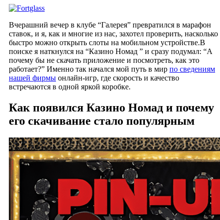
Ir
para
Вчерашний вечер в клубе “Галерея” превратился в марафон
o
ставок, и я, как и многие из нас, захотел проверить, насколько
conteúdo
быстро можно открыть слоты на мобильном устройстве.В
поиске я наткнулся на “Казино Номад ” и сразу подумал: “А
почему бы не скачать приложение и посмотреть, как это
работает?” Именно так начался мой путь в мир
по
сведениям
нашей фирмы
онлайн‑игр, где скорость и качество
встречаются в одной яркой коробке.
Как появился Казино Номад и почему
его скачивание стало популярным