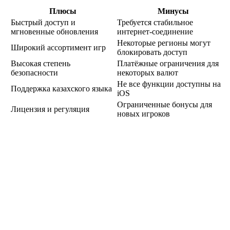
Плюсы
Минусы
Быстрый доступ и
Требуется стабильное
мгновенные обновления
интернет‑соединение
Некоторые регионы могут
Широкий ассортимент игр
блокировать доступ
Высокая степень
Платёжные ограничения для
безопасности
некоторых валют
Не все функции доступны на
Поддержка казахского языка
iOS
Ограниченные бонусы для
Лицензия и регуляция
новых игроков