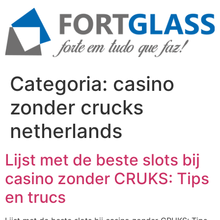
Ir
para
o
conteúdo
Categoria:
casino
zonder crucks
netherlands
Lijst met de beste slots bij
casino zonder CRUKS: Tips
en trucs