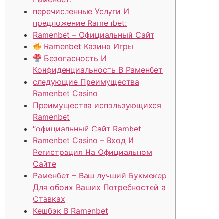
перечисленные Услуги И
предложение Ramenbet:
Ramenbet – Официальный Сайт
Ramenbet Казино Игры
Безопасность И
Конфиденциальность В Раменбет
следующие Преимущества
Ramenbet Casino
Преимущества использующихся
Ramenbet
“официальный Сайт Rambet
Ramenbet Casino – Вход И
Регистрация На Официальном
Сайте
Раменбет – Ваш лучший Букмекер
Для обоих Ваших Потребностей а
Ставках
Кешбэк В Ramenbet