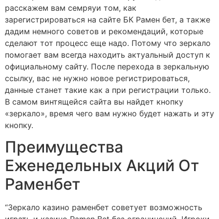
расскажем вам семряуи том, как
зарегистрироваться на сайте БК Рамен бет, а также
дадим немного советов и рекомендаций, которые
сделают тот процесс еще надо. Потому что зеркало
помогает вам всегда находить актуальный доступ к
официальному сайту. После перехода в зеркальную
ссылку, вас не нужно новое регистрироваться,
данные станет такие как а при регистрации только.
В самом винтящейся сайта вы найдет кнопку
«зеркало», время чего вам нужно будет нажать и эту
кнопку.
Преимущества
Еженедельных Акций От
Раменбет
“Зеркало казино раменбет советует возможность