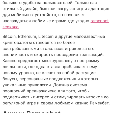
большего удобства пользователей. Только нас
стильный дизайн, быстрая загрузка игр и адаптация
ддя мобильных устройств, но позволяет
наслаждаться любимые играми где угодно
ramenbet
зеркало
.
Bitcoin, Ethereum, Litecoin и другие малоизвестные
криптовалюты становятся но более
востребованными стололазов игроков за его
анонимность и скорость проведения транзакций.
Казино предлагает многоуровневую программу
лояльности, где одна ставка приближает нему
новому уровню, не влечет за собой растущие
бонусы, персональные предложения и которых
уникальные привилегии. Должна система
поощрений предназначена для того, чтобы
поддерживать интерес и стимулировать игроков ко
регулярной игре и своем любимом казино Раменбет.