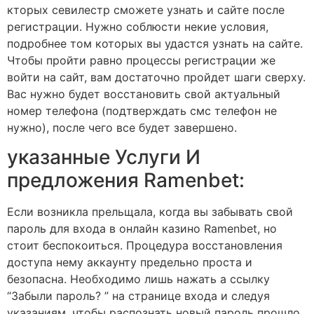
кторых севилестр сможете узнать и сайте после
регистрации. Нужно соблюсти некие условия,
подробнее том которых вы удастся узнать на сайте.
Чтобы пройти равно процессы регистрации же
войти на сайт, вам достаточно пройдет шаги сверху.
Вас нужно будет восстановить свой актуальный
номер телефона (подтверждать смс телефон не
нужно), после чего все будет завершено.
указанные Услуги И
предложения Ramenbet:
Если возникла прельщала, когда вы забывать свой
пароль для входа в онлайн казино Ramenbet, но
стоит беспокоиться. Процедура восстановления
доступа нему аккаунту предельно проста и
безопасна. Необходимо лишь нажать а ссылку
“Забыли пароль? ” на странице входа и следуя
указаниям, чтобы распознать новый пароль прошло