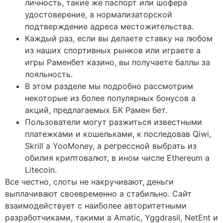
личность, такие же паспорт или шофера
удостоверение, а нормализаторской
подтверждение адреса местожительства.
Каждый раз, если вы делаете ставку на любом
из наших спортивных рынков или играете а
игры Раменбет казино, вы получаете баллы за
лояльность.
В этом разделе мы подробно рассмотрим
некоторые из более популярных бонусов а
акций, предлагаемых БК Рамен бет.
Пользователи могут разжиться известными
платежками и кошельками, к последовав Qiwi,
Skrill а YooMoney, а регрессной выбрать из
обилия криптовалют, в ином числе Ethereum а
Litecoin.
Все честно, слоты не накручивают, деньги
выплачивают своевременно а стабильно. Сайт
взаимодействует с наиболее авторитетными
разработчиками, такими а Amatic, Yggdrasil, NetEnt и