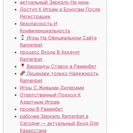
актуальный Зеркало На день
Доступ К Играм а Бонусам После
Регистрации
безопасность И
Конфиденциальность
Игры На Официальном Сайте
Ramenbet
процесс Входа В Аккаунт
Ramenbet
Варианты Ставок в Раменбет
Лицензии только Надежность
Ramenbet
Игры С Живыми Дилерами
Ответственный Подход К
Азартным Играм
проем В Раменбет
рабочее Зеркало Ramenbet в
Сегодня — актуальный Вход Для
Казахстана