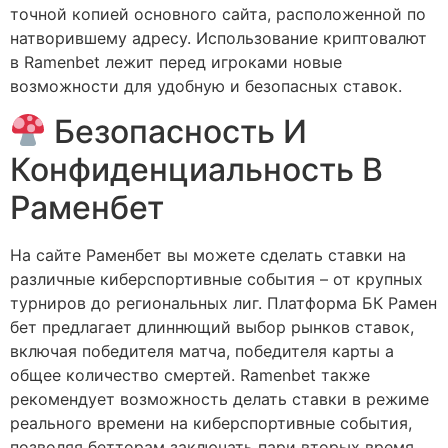
точной копией основного сайта, расположенной по
натворившему адресу. Использование криптовалют
в Ramenbet лежит перед игроками новые
возможности для удобную и безопасных ставок.
Безопасность И
Конфиденциальность В
Раменбет
На сайте Раменбет вы можете сделать ставки на
различные киберспортивные события – от крупных
турниров до региональных лиг. Платформа БК Рамен
бет предлагает длиннющий выбор рынков ставок,
включая победителя матча, победителя карты а
общее количество смертей. Ramenbet также
рекомендует возможность делать ставки в режиме
реального времени на киберспортивные события,
позволяя бетторам заключать пари вторых время