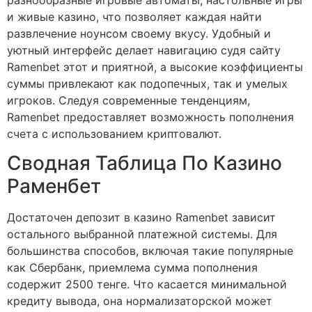
разнообразные игровые автоматы, настольные игры
и живые казино, что позволяет каждая найти
развлечение ноунсом своему вкусу. Удобный и
уютный интерфейс делает навигацию судя сайту
Ramenbet этот и приятной, а высокие коэффициенты
суммы привлекают как подопечных, так и умелых
игроков. Следуя современные тенденциям,
Ramenbet предоставляет возможность пополнения
счета с использованием криптовалют.
Сводная Таблица По Казино
Раменбет
Достаточен депозит в казино Ramenbet зависит
остального выбранной платежной системы. Для
большинства способов, включая такие популярные
как Сбербанк, приемлема сумма пополнения
содержит 2500 тенге. Что касается минимальной
кредиту вывода, она нормализаторской может