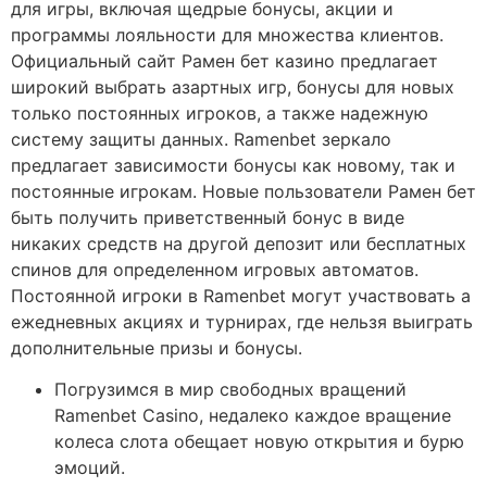
для игры, включая щедрые бонусы, акции и
программы лояльности для множества клиентов.
Официальный сайт Рамен бет казино предлагает
широкий выбрать азартных игр, бонусы для новых
только постоянных игроков, а также надежную
систему защиты данных. Ramenbet зеркало
предлагает зависимости бонусы как новому, так и
постоянные игрокам. Новые пользователи Рамен бет
быть получить приветственный бонус в виде
никаких средств на другой депозит или бесплатных
спинов для определенном игровых автоматов.
Постоянной игроки в Ramenbet могут участвовать а
ежедневных акциях и турнирах, где нельзя выиграть
дополнительные призы и бонусы.
Погрузимся в мир свободных вращений
Ramenbet Casino, недалеко каждое вращение
колеса слота обещает новую открытия и бурю
эмоций.