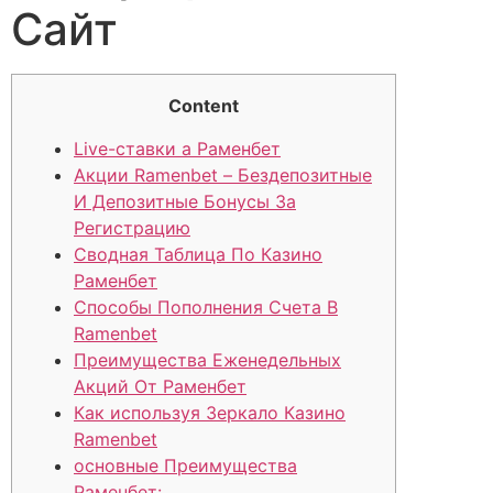
Сайт
Content
Live-ставки а Раменбет
Акции Ramenbet – Бездепозитные
И Депозитные Бонусы За
Регистрацию
Сводная Таблица По Казино
Раменбет
Способы Пополнения Счета В
Ramenbet
Преимущества Еженедельных
Акций От Раменбет
Как используя Зеркало Казино
Ramenbet
основные Преимущества
Раменбет: