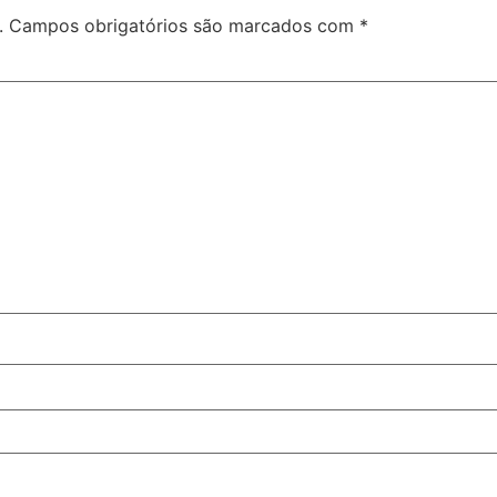
.
Campos obrigatórios são marcados com
*