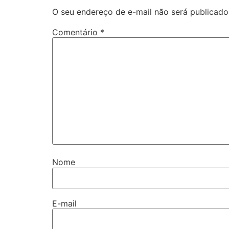
O seu endereço de e-mail não será publicado
Comentário
*
Nome
E-mail