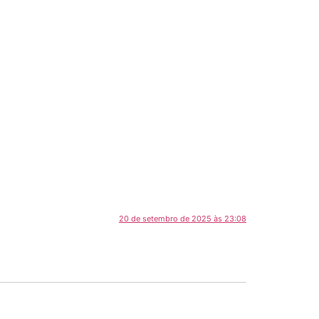
20 de setembro de 2025 às 23:08